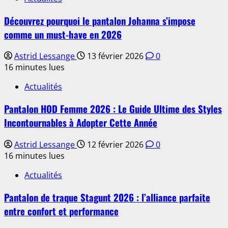
Découvrez pourquoi le pantalon Johanna s’impose
comme un must-have en 2026
Astrid Lessange
13 février 2026
0
16 minutes lues
Actualités
Pantalon HOD Femme 2026 : Le Guide Ultime des Styles
Incontournables à Adopter Cette Année
Astrid Lessange
12 février 2026
0
16 minutes lues
Actualités
Pantalon de traque Stagunt 2026 : l’alliance parfaite
entre confort et performance