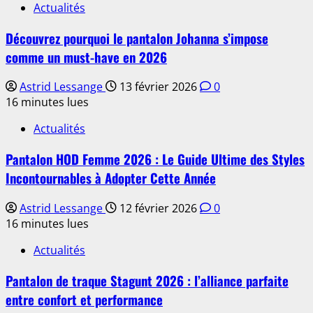
Actualités
Découvrez pourquoi le pantalon Johanna s’impose
comme un must-have en 2026
Astrid Lessange
13 février 2026
0
16 minutes lues
Actualités
Pantalon HOD Femme 2026 : Le Guide Ultime des Styles
Incontournables à Adopter Cette Année
Astrid Lessange
12 février 2026
0
16 minutes lues
Actualités
Pantalon de traque Stagunt 2026 : l’alliance parfaite
entre confort et performance