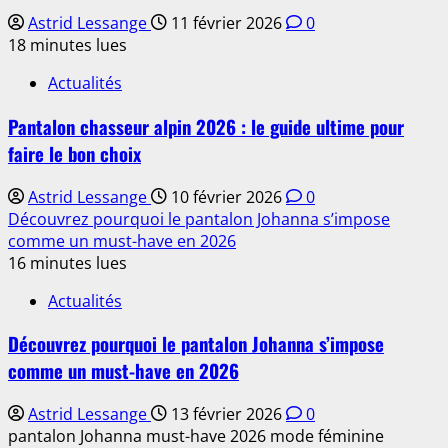
Astrid Lessange
11 février 2026
0
18 minutes lues
Actualités
Pantalon chasseur alpin 2026 : le guide ultime pour
faire le bon choix
Astrid Lessange
10 février 2026
0
Découvrez pourquoi le pantalon Johanna s’impose
comme un must-have en 2026
16 minutes lues
Actualités
Découvrez pourquoi le pantalon Johanna s’impose
comme un must-have en 2026
Astrid Lessange
13 février 2026
0
pantalon Johanna must-have 2026 mode féminine