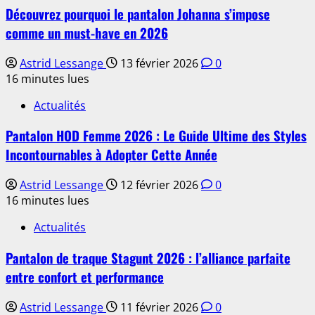
Découvrez pourquoi le pantalon Johanna s’impose
comme un must-have en 2026
Astrid Lessange
13 février 2026
0
16 minutes lues
Actualités
Pantalon HOD Femme 2026 : Le Guide Ultime des Styles
Incontournables à Adopter Cette Année
Astrid Lessange
12 février 2026
0
16 minutes lues
Actualités
Pantalon de traque Stagunt 2026 : l’alliance parfaite
entre confort et performance
Astrid Lessange
11 février 2026
0