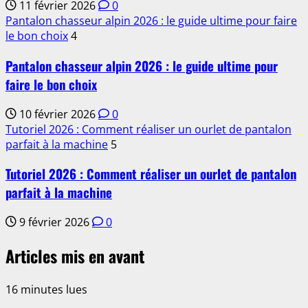
11 février 2026
0
Pantalon chasseur alpin 2026 : le guide ultime pour faire
le bon choix
4
Pantalon chasseur alpin 2026 : le guide ultime pour
faire le bon choix
10 février 2026
0
Tutoriel 2026 : Comment réaliser un ourlet de pantalon
parfait à la machine
5
Tutoriel 2026 : Comment réaliser un ourlet de pantalon
parfait à la machine
9 février 2026
0
Articles mis en avant
16 minutes lues