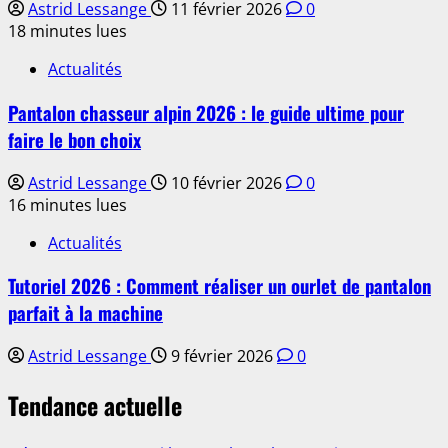
Astrid Lessange
11 février 2026
0
18 minutes lues
Actualités
Pantalon chasseur alpin 2026 : le guide ultime pour
faire le bon choix
Astrid Lessange
10 février 2026
0
16 minutes lues
Actualités
Tutoriel 2026 : Comment réaliser un ourlet de pantalon
parfait à la machine
Astrid Lessange
9 février 2026
0
Tendance actuelle