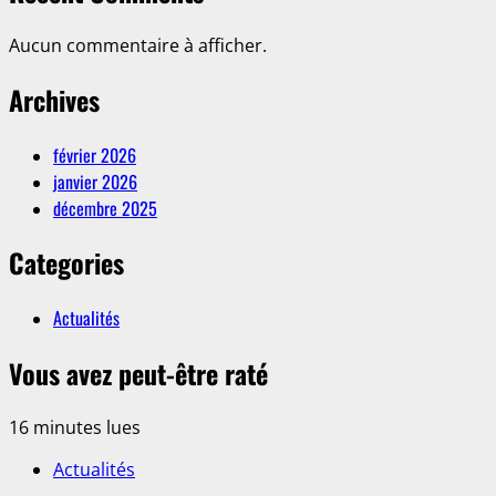
Aucun commentaire à afficher.
Archives
février 2026
janvier 2026
décembre 2025
Categories
Actualités
Vous avez peut-être raté
16 minutes lues
Actualités