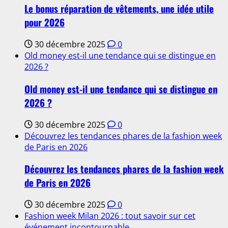
Le bonus réparation de vêtements, une idée utile
pour 2026
30 décembre 2025
0
Old money est-il une tendance qui se distingue en
2026 ?
Old money est-il une tendance qui se distingue en
2026 ?
30 décembre 2025
0
Découvrez les tendances phares de la fashion week
de Paris en 2026
Découvrez les tendances phares de la fashion week
de Paris en 2026
30 décembre 2025
0
Fashion week Milan 2026 : tout savoir sur cet
événement incontournable