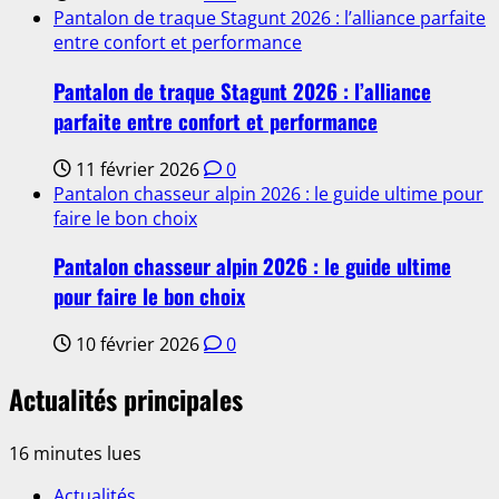
Pantalon de traque Stagunt 2026 : l’alliance parfaite
entre confort et performance
Pantalon de traque Stagunt 2026 : l’alliance
parfaite entre confort et performance
11 février 2026
0
Pantalon chasseur alpin 2026 : le guide ultime pour
faire le bon choix
Pantalon chasseur alpin 2026 : le guide ultime
pour faire le bon choix
10 février 2026
0
Actualités principales
16 minutes lues
Actualités