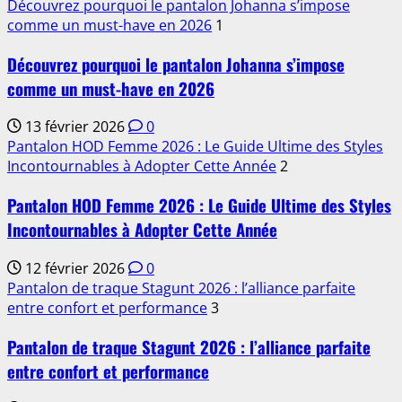
Découvrez pourquoi le pantalon Johanna s’impose
comme un must-have en 2026
1
Découvrez pourquoi le pantalon Johanna s’impose
comme un must-have en 2026
13 février 2026
0
Pantalon HOD Femme 2026 : Le Guide Ultime des Styles
Incontournables à Adopter Cette Année
2
Pantalon HOD Femme 2026 : Le Guide Ultime des Styles
Incontournables à Adopter Cette Année
12 février 2026
0
Pantalon de traque Stagunt 2026 : l’alliance parfaite
entre confort et performance
3
Pantalon de traque Stagunt 2026 : l’alliance parfaite
entre confort et performance