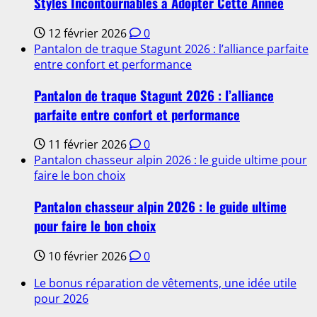
Styles Incontournables à Adopter Cette Année
12 février 2026
0
Pantalon de traque Stagunt 2026 : l’alliance parfaite
entre confort et performance
Pantalon de traque Stagunt 2026 : l’alliance
parfaite entre confort et performance
11 février 2026
0
Pantalon chasseur alpin 2026 : le guide ultime pour
faire le bon choix
Pantalon chasseur alpin 2026 : le guide ultime
pour faire le bon choix
10 février 2026
0
Le bonus réparation de vêtements, une idée utile
pour 2026